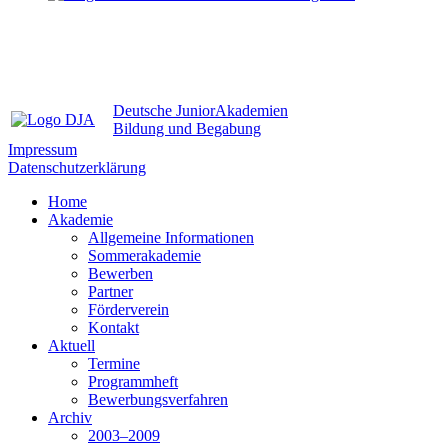
Deutsche JuniorAkademien
Bildung und Begabung
Impressum
Datenschutzerklärung
Home
Akademie
Allgemeine Informationen
Sommerakademie
Bewerben
Partner
Förderverein
Kontakt
Aktuell
Termine
Programmheft
Bewerbungsverfahren
Archiv
2003–2009