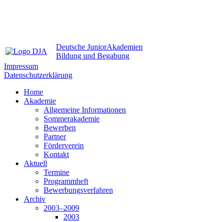
Deutsche JuniorAkademien
Bildung und Begabung
Impressum
Datenschutzerklärung
Home
Akademie
Allgemeine Informationen
Sommerakademie
Bewerben
Partner
Förderverein
Kontakt
Aktuell
Termine
Programmheft
Bewerbungsverfahren
Archiv
2003–2009
2003