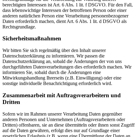
berechtigten Interessen ist Art. 6 Abs. 1 lit. f DSGVO. Für den Fall,
dass lebenswichtige Interessen der betroffenen Person oder einer
anderen natürlichen Person eine Verarbeitung personenbezogener
Daten erforderlich machen, dient Art. 6 Abs. 1 lit. d DSGVO als
Rechtsgrundlage.
Sicherheitsmaßnahmen
Wir bitten Sie sich regelmäßig über den Inhalt unserer
Datenschutzerklärung zu informieren. Wir passen die
Datenschutzerklärung an, sobald die Änderungen der von uns
durchgeführten Datenverarbeitungen dies erforderlich machen. Wir
informieren Sie, sobald durch die Änderungen eine
Mitwirkungshandlung Ihrerseits (z.B. Einwilligung) oder eine
sonstige individuelle Benachrichtigung erforderlich wird.
Zusammenarbeit mit Auftragsverarbeitern und
Dritten
Sofern wir im Rahmen unserer Verarbeitung Daten gegenüber
anderen Personen und Unternehmen (Auftragsverarbeitern oder
Dritten) offenbaren, sie an diese übermitteln oder ihnen sonst Zugriff
auf die Daten gewähren, erfolgt dies nur auf Grundlage einer
gesetzlichen Erlaubnis (z.B. wenn eine Übermittlung der Daten an