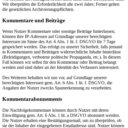
Wir überprüfen die Erforderlichkeit alle zwei Jahre; Ferner gelten
die gesetzlichen Archivierungspflichten.
Kommentare und Beiträge
Wenn Nutzer Kommentare oder sonstige Beiträge hinterlassen,
können ihre IP-Adressen auf Grundlage unserer berechtigten
Interessen im Sinne des Art. 6 Abs. 1 lit. f. DSGVO für 7 Tage
gespeichert werden. Das erfolgt zu unserer Sicherheit, falls jemand
in Kommentaren und Beiträgen widerrechtliche Inhalte hinterlässt
(Beleidigungen, verbotene politische Propaganda, etc.). In diesem
Fall können wir selbst für den Kommentar oder Beitrag belangt
werden und sind daher an der Identität des Verfassers interessiert.
Des Weiteren behalten wir uns vor, auf Grundlage unserer
berechtigten Interessen gem. Art. 6 Abs. 1 lit. f. DSGVO, die
Angaben der Nutzer zwecks Spamerkennung zu verarbeiten.
Kommentarabonnements
Die Nachfolgekommentare können durch Nutzer mit deren
Einwilligung gem. Art. 6 Abs. 1 lit. a DSGVO abonniert werden.
Die Nutzer erhalten eine Bestätigungsemail, um zu überprüfen, ob
sie der Inhaber der eingegebenen Emailadresse sind. Nutzer können