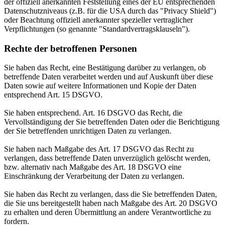
der offiziell anerkannten Feststellung eines der EU entsprechenden
Datenschutzniveaus (z.B. für die USA durch das "Privacy Shield")
oder Beachtung offiziell anerkannter spezieller vertraglicher
Verpflichtungen (so genannte "Standardvertragsklauseln").
Rechte der betroffenen Personen
Sie haben das Recht, eine Bestätigung darüber zu verlangen, ob
betreffende Daten verarbeitet werden und auf Auskunft über diese
Daten sowie auf weitere Informationen und Kopie der Daten
entsprechend Art. 15 DSGVO.
Sie haben entsprechend. Art. 16 DSGVO das Recht, die
Vervollständigung der Sie betreffenden Daten oder die Berichtigung
der Sie betreffenden unrichtigen Daten zu verlangen.
Sie haben nach Maßgabe des Art. 17 DSGVO das Recht zu
verlangen, dass betreffende Daten unverzüglich gelöscht werden,
bzw. alternativ nach Maßgabe des Art. 18 DSGVO eine
Einschränkung der Verarbeitung der Daten zu verlangen.
Sie haben das Recht zu verlangen, dass die Sie betreffenden Daten,
die Sie uns bereitgestellt haben nach Maßgabe des Art. 20 DSGVO
zu erhalten und deren Übermittlung an andere Verantwortliche zu
fordern.