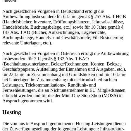
müssen.
Nach gesetzlichen Vorgaben in Deutschland erfolgt die
Aufbewahrung insbesondere für 6 Jahre gemäß § 257 Abs. 1 HGB
(Handelsbücher, Inventare, Eröffnungsbilanzen, Jahresabschlüsse,
Handelsbriefe, Buchungsbelege, etc.) sowie für 10 Jahre gemäß §
147 Abs. 1 AO (Bücher, Aufzeichnungen, Lageberichte,
Buchungsbelege, Handels- und Geschäftsbriefe, Für Besteuerung
relevante Unterlagen, etc.).
Nach gesetzlichen Vorgaben in Österreich erfolgt die Aufbewahrung
insbesondere für 7 J gemäß § 132 Abs. 1 BAO
(Buchhaltungsunterlagen, Belege/Rechnungen, Konten, Belege,
Geschäftspapiere, Aufstellung der Einnahmen und Ausgaben, etc.),
für 22 Jahre im Zusammenhang mit Grundstücken und für 10 Jahre
bei Unterlagen im Zusammenhang mit elektronisch erbrachten
Leistungen, Telekommunikations-, Rundfunk- und
Fernsehleistungen, die an Nichtunternehmer in EU-Mitgliedstaaten
erbracht werden und für die der Mini-One-Stop-Shop (MOSS) in
Anspruch genommen wird.
Hosting
Die von uns in Anspruch genommenen Hosting-Leistungen dienen
der Zurverfügungstellung der folgenden Leistungen: Infrastruktur-