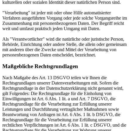
kulturellen oder sozialen Identität dieser natürlichen Person sind.
"Verarbeitung" ist jeder mit oder ohne Hilfe automatisierter
Verfahren ausgeführten Vorgang oder jede solche Vorgangsreihe im
Zusammenhang mit personenbezogenen Daten. Der Begriff reicht
weit und umfasst praktisch jeden Umgang mit Daten.
Als "Verantwortlicher" wird die natürliche oder juristische Person,
Behörde, Einrichtung oder andere Stelle, die allein oder gemeinsam
mit anderen über die Zwecke und Mittel der Verarbeitung von
personenbezogenen Daten entscheidet, bezeichnet.
Maßgebliche Rechtsgrundlagen
Nach Maßgabe des Art. 13 DSGVO teilen wir Ihnen die
Rechtsgrundlagen unserer Datenverarbeitungen mit. Sofern die
Rechtsgrundlage in der Datenschutzerklärung nicht genannt wird,
gilt Folgendes: Die Rechtsgrundlage für die Einholung von
Einwilligungen ist Art. 6 Abs. 1 lit. a und Art. 7 DSGVO, die
Rechtsgrundlage für die Verarbeitung zur Erfüllung unserer
Leistungen und Durchführung vertraglicher Maßnahmen sowie
Beantwortung von Anfragen ist Art. 6 Abs. 1 lit. b DSGVO, die
Rechtsgrundlage für die Verarbeitung zur Erfüllung unserer
rechtlichen Verpflichtungen ist Art. 6 Abs. 1 lit. c DSGVO, und die
Rechtsgrundlage für die Verarbeitung zur Wahrung unserer