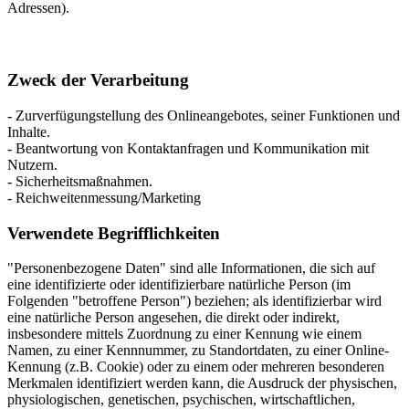
Adressen).
Zweck der Verarbeitung
- Zurverfügungstellung des Onlineangebotes, seiner Funktionen und
Inhalte.
- Beantwortung von Kontaktanfragen und Kommunikation mit
Nutzern.
- Sicherheitsmaßnahmen.
- Reichweitenmessung/Marketing
Verwendete Begrifflichkeiten
"Personenbezogene Daten" sind alle Informationen, die sich auf
eine identifizierte oder identifizierbare natürliche Person (im
Folgenden "betroffene Person") beziehen; als identifizierbar wird
eine natürliche Person angesehen, die direkt oder indirekt,
insbesondere mittels Zuordnung zu einer Kennung wie einem
Namen, zu einer Kennnummer, zu Standortdaten, zu einer Online-
Kennung (z.B. Cookie) oder zu einem oder mehreren besonderen
Merkmalen identifiziert werden kann, die Ausdruck der physischen,
physiologischen, genetischen, psychischen, wirtschaftlichen,