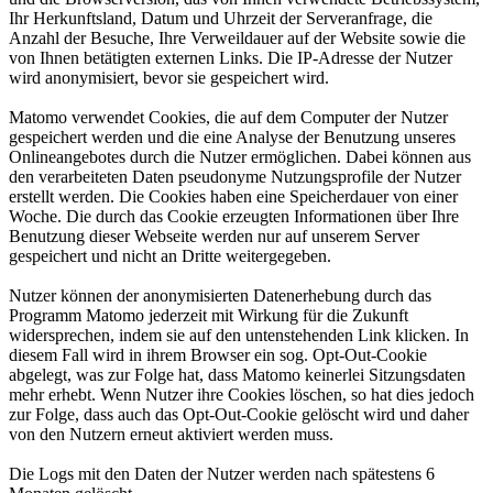
Ihr Herkunftsland, Datum und Uhrzeit der Serveranfrage, die
Anzahl der Besuche, Ihre Verweildauer auf der Website sowie die
von Ihnen betätigten externen Links. Die IP-Adresse der Nutzer
wird anonymisiert, bevor sie gespeichert wird.
Matomo verwendet Cookies, die auf dem Computer der Nutzer
gespeichert werden und die eine Analyse der Benutzung unseres
Onlineangebotes durch die Nutzer ermöglichen. Dabei können aus
den verarbeiteten Daten pseudonyme Nutzungsprofile der Nutzer
erstellt werden. Die Cookies haben eine Speicherdauer von einer
Woche. Die durch das Cookie erzeugten Informationen über Ihre
Benutzung dieser Webseite werden nur auf unserem Server
gespeichert und nicht an Dritte weitergegeben.
Nutzer können der anonymisierten Datenerhebung durch das
Programm Matomo jederzeit mit Wirkung für die Zukunft
widersprechen, indem sie auf den untenstehenden Link klicken. In
diesem Fall wird in ihrem Browser ein sog. Opt-Out-Cookie
abgelegt, was zur Folge hat, dass Matomo keinerlei Sitzungsdaten
mehr erhebt. Wenn Nutzer ihre Cookies löschen, so hat dies jedoch
zur Folge, dass auch das Opt-Out-Cookie gelöscht wird und daher
von den Nutzern erneut aktiviert werden muss.
Die Logs mit den Daten der Nutzer werden nach spätestens 6