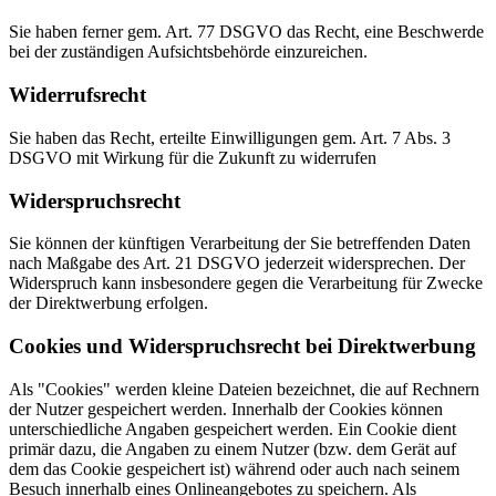
Sie haben ferner gem. Art. 77 DSGVO das Recht, eine Beschwerde
bei der zuständigen Aufsichtsbehörde einzureichen.
Widerrufsrecht
Sie haben das Recht, erteilte Einwilligungen gem. Art. 7 Abs. 3
DSGVO mit Wirkung für die Zukunft zu widerrufen
Widerspruchsrecht
Sie können der künftigen Verarbeitung der Sie betreffenden Daten
nach Maßgabe des Art. 21 DSGVO jederzeit widersprechen. Der
Widerspruch kann insbesondere gegen die Verarbeitung für Zwecke
der Direktwerbung erfolgen.
Cookies und Widerspruchsrecht bei Direktwerbung
Als "Cookies" werden kleine Dateien bezeichnet, die auf Rechnern
der Nutzer gespeichert werden. Innerhalb der Cookies können
unterschiedliche Angaben gespeichert werden. Ein Cookie dient
primär dazu, die Angaben zu einem Nutzer (bzw. dem Gerät auf
dem das Cookie gespeichert ist) während oder auch nach seinem
Besuch innerhalb eines Onlineangebotes zu speichern. Als